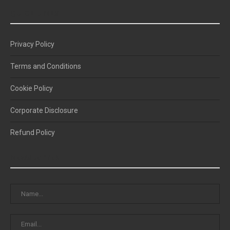
QUICK LINKS
Privacy Policy
Terms and Conditions
Cookie Policy
Corporate Disclosure
Refund Policy
NEWSLETTER